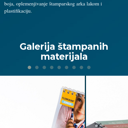
boja, oplemenjivanje štamparskog arka lakom i
plastifikaciju.
Galerija štampanih
materijala