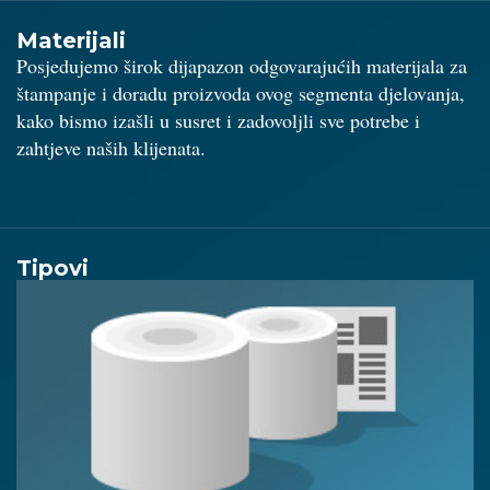
Materijali
Posjedujemo širok dijapazon odgovarajućih materijala za
štampanje i doradu proizvoda ovog segmenta djelovanja,
kako bismo izašli u susret i zadovoljli sve potrebe i
zahtjeve naših klijenata.
Tipovi